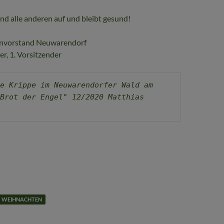
nd alle anderen auf und bleibt gesund!
envorstand Neuwarendorf
r, 1. Vorsitzender
e Krippe im Neuwarendorfer Wald am 
Brot der Engel" 12/2020 Matthias 
WEIHNACHTEN