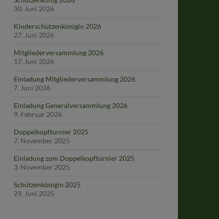
30. Juni 2026
Kinderschützenkönigin 2026
27. Juni 2026
Mitgliederversammlung 2026
17. Juni 2026
Einladung Mitgliederversammlung 2026
7. Juni 2026
Einladung Generalversammlung 2026
9. Februar 2026
Doppelkopfturnier 2025
7. November 2025
Einladung zum Doppelkopfturnier 2025
3. November 2025
Schützenkönigin 2025
29. Juni 2025