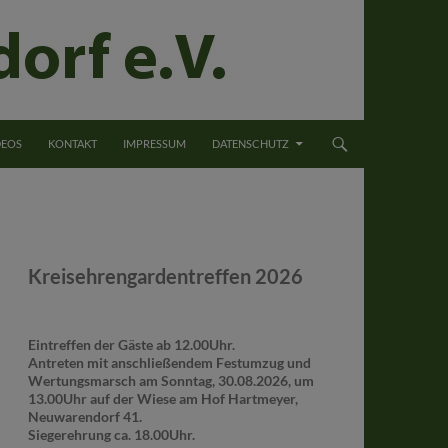
DEOS
KONTAKT
IMPRESSUM
DATENSCHUTZ
Kreisehrengardentreffen 2026
Eintreffen der Gäste ab 12.00Uhr.
Antreten mit anschließendem Festumzug und
Wertungsmarsch am Sonntag, 30.08.2026, um
13.00Uhr auf der Wiese am Hof Hartmeyer,
Neuwarendorf 41.
Siegerehrung ca. 18.00Uhr.