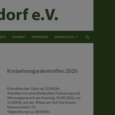
DEOS
KONTAKT
IMPRESSUM
DATENSCHUTZ
Kreisehrengardentreffen 2026
Eintreffen der Gäste ab 12.00Uhr.
Antreten mit anschließendem Festumzug und
Wertungsmarsch am Sonntag, 30.08.2026, um
13.00Uhr auf der Wiese am Hof Hartmeyer,
Neuwarendorf 41.
Siegerehrung ca. 18.00Uhr.