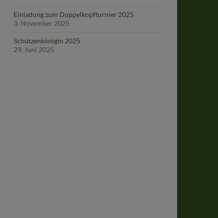
Einladung zum Doppelkopfturnier 2025
3. November 2025
Schützenkönigin 2025
29. Juni 2025