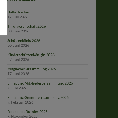
Helfertreffen
17. Juli 2026
Throngesellschaft 2026
30. Juni 2026
Schützenkönig 2026
30. Juni 2026
Kinderschützenkönigin 2026
27. Juni 2026
Mitgliederversammlung 2026
17. Juni 2026
Einladung Mitgliederversammlung 2026
7. Juni 2026
Einladung Generalversammlung 2026
9. Februar 2026
Doppelkopfturnier 2025
7. November 2025