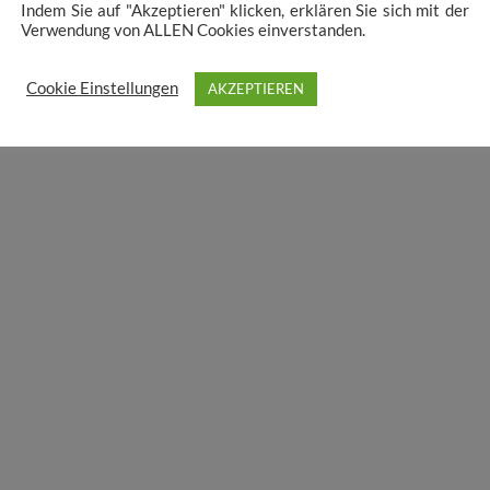
Indem Sie auf "Akzeptieren" klicken, erklären Sie sich mit der
Verwendung von ALLEN Cookies einverstanden.
Cookie Einstellungen
AKZEPTIEREN