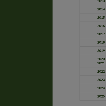
2013
2014
2015
2016
2017
2018
2019
2020
2021
2022
2023
2024
2025