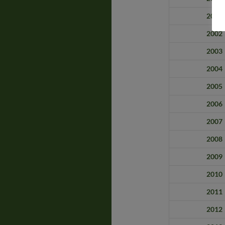
2001
2002
2003
2004
2005
2006
2007
2008
2009
2010
2011
2012