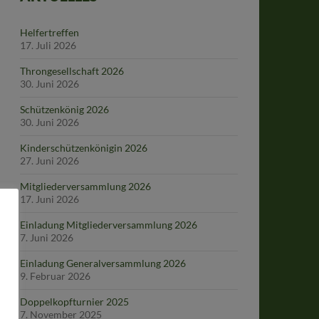
Helfertreffen
17. Juli 2026
Throngesellschaft 2026
30. Juni 2026
Schützenkönig 2026
30. Juni 2026
Kinderschützenkönigin 2026
27. Juni 2026
Mitgliederversammlung 2026
17. Juni 2026
Einladung Mitgliederversammlung 2026
7. Juni 2026
Einladung Generalversammlung 2026
9. Februar 2026
Doppelkopfturnier 2025
7. November 2025