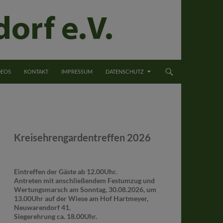
DEOS
KONTAKT
IMPRESSUM
DATENSCHUTZ
Kreisehrengardentreffen 2026
Eintreffen der Gäste ab 12.00Uhr.
Antreten mit anschließendem Festumzug und
Wertungsmarsch am Sonntag, 30.08.2026, um
13.00Uhr auf der Wiese am Hof Hartmeyer,
Neuwarendorf 41.
Siegerehrung ca. 18.00Uhr.