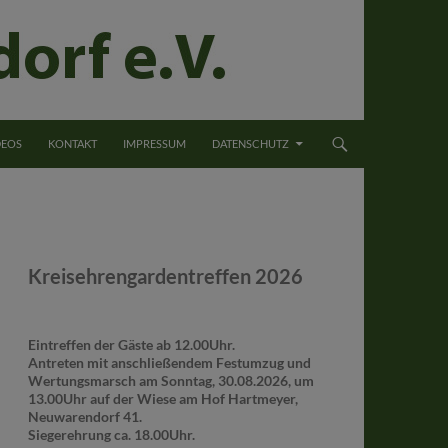
DEOS
KONTAKT
IMPRESSUM
DATENSCHUTZ
Kreisehrengardentreffen 2026
Eintreffen der Gäste ab 12.00Uhr.
Antreten mit anschließendem Festumzug und
Wertungsmarsch am Sonntag, 30.08.2026, um
13.00Uhr auf der Wiese am Hof Hartmeyer,
Neuwarendorf 41.
Siegerehrung ca. 18.00Uhr.