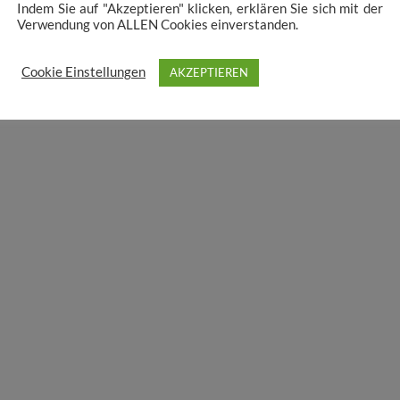
Indem Sie auf "Akzeptieren" klicken, erklären Sie sich mit der
Verwendung von ALLEN Cookies einverstanden.
Cookie Einstellungen
AKZEPTIEREN