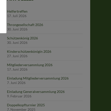
Helfertreffen
17. Juli 2026
Throngesellschaft 2026
30. Juni 2026
Schützenkönig 2026
30. Juni 2026
Kinderschützenkönigin 2026
27. Juni 2026
Mitgliederversammlung 2026
17. Juni 2026
Einladung Mitgliederversammlung 2026
7. Juni 2026
Einladung Generalversammlung 2026
9. Februar 2026
Doppelkopfturnier 2025
7. November 2025