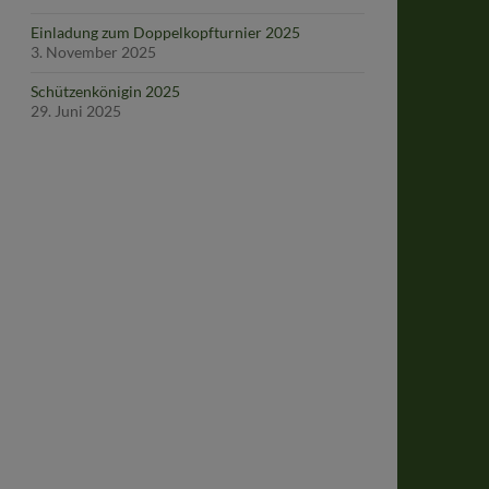
Einladung zum Doppelkopfturnier 2025
3. November 2025
Schützenkönigin 2025
29. Juni 2025