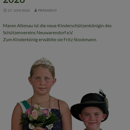
27. JUNI 2026
PRÄSIDENT
Maren Altenau ist die neue Kinderschützenkönigin des
Schützenvereins Neuwarendorf e.V.
Zum Kinderkönig erwählte sie Fritz Stockmann.