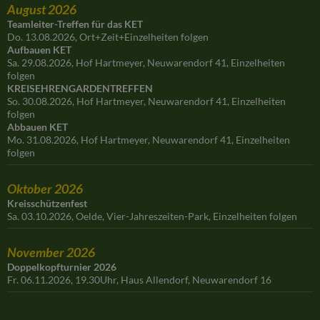
August 2026
Teamleiter-Treffen für das KET
Do. 13.08.2026, Ort+Zeit+Einzelheiten folgen
Aufbauen KET
Sa. 29.08.2026, Hof Hartmeyer, Neuwarendorf 41, Einzelheiten
folgen
KREISEHRENGARDENTREFFEN
So. 30.08.2026, Hof Hartmeyer, Neuwarendorf 41, Einzelheiten
folgen
Abbauen KET
Mo. 31.08.2026, Hof Hartmeyer, Neuwarendorf 41, Einzelheiten
folgen
Oktober 2026
Kreisschützenfest
Sa. 03.10.2026, Oelde, Vier-Jahreszeiten-Park, Einzelheiten folgen
November 2026
Doppelkopfturnier 2026
Fr. 06.11.2026, 19.30Uhr, Haus Allendorf, Neuwarendorf 16