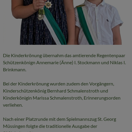
Die Kinderkrönung übernahm das amtierende Regentenpaar
Schützenkönign Annemarie (Änne) I. Stockmann und Niklas I.
Brinkmann.
Bei der Kinderkrönung wurden zudem den Vorgängern,
Kinderschützenkönig Bernhard Schmalenstroth und
Kinderkönigin Marissa Schmalenstroth, Erinnerungsorden
verliehen.
Nach einer Platzrunde mit dem Spielmannszug St. Georg
Müssingen folgte die traditionelle Ausgabe der