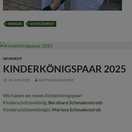
KÖNIGIN
SCHÜTZENFEST
NEUIGKEIT
KINDERKÖNIGSPAAR 2025
28. JUNI 2025
MATTHIAS KRAEMER
Wir haben ein neues Kinderkönigspaar!
Kinderschützenkönig:
Bernhard Schmalenstroth
Kinderschützenkönigin:
Marissa Schmalenstroh