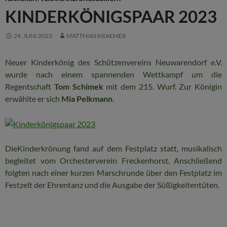
KINDERKÖNIGSPAAR 2023
24. JUNI 2023
MATTHIAS KRAEMER
Neuer Kinderkönig des Schützenvereins Neuwarendorf e.V.
wurde nach einem spannenden Wettkampf um die
Regentschaft
Tom Schimek
mit dem 215. Wurf. Zur Königin
erwählte er sich
Mia Pelkmann
.
DieKinderkrönung fand auf dem Festplatz statt, musikalisch
begleitet vom Orchesterverein Freckenhorst. Anschließend
folgten nach einer kurzen Marschrunde über den Festplatz im
Festzelt der Ehrentanz und die Ausgabe der Süßigkeitentüten.