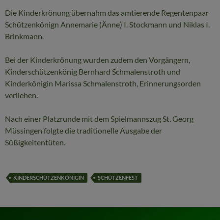
Die Kinderkrönung übernahm das amtierende Regentenpaar
Schützenkönign Annemarie (Änne) I. Stockmann und Niklas I.
Brinkmann.
Bei der Kinderkrönung wurden zudem den Vorgängern,
Kinderschützenkönig Bernhard Schmalenstroth und
Kinderkönigin Marissa Schmalenstroth, Erinnerungsorden
verliehen.
Nach einer Platzrunde mit dem Spielmannszug St. Georg
Müssingen folgte die traditionelle Ausgabe der
Süßigkeitentüten.
KINDERSCHÜTZENKÖNIGIN
SCHÜTZENFEST