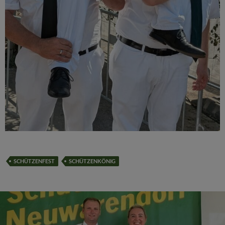
SCHÜTZENFEST
SCHÜTZENKÖNIG