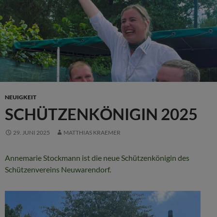
NEUIGKEIT
SCHÜTZENKÖNIGIN 2025
29. JUNI 2025
MATTHIAS KRAEMER
Annemarie Stockmann ist die neue Schützenkönigin des
Schützenvereins Neuwarendorf.