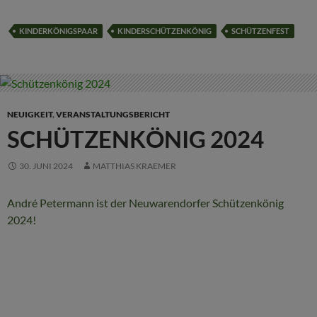
KINDERKÖNIGSPAAR
KINDERSCHÜTZENKÖNIG
SCHÜTZENFEST
NEUIGKEIT
,
VERANSTALTUNGSBERICHT
SCHÜTZENKÖNIG 2024
30. JUNI 2024
MATTHIAS KRAEMER
André Petermann ist der Neuwarendorfer Schützenkönig
2024!