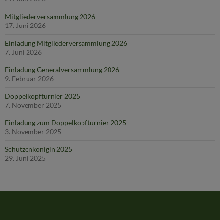
Mitgliederversammlung 2026
17. Juni 2026
Einladung Mitgliederversammlung 2026
7. Juni 2026
Einladung Generalversammlung 2026
9. Februar 2026
Doppelkopfturnier 2025
7. November 2025
Einladung zum Doppelkopfturnier 2025
3. November 2025
Schützenkönigin 2025
29. Juni 2025