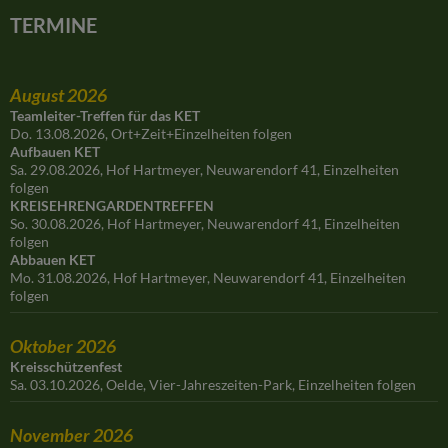
TERMINE
August 2026
Teamleiter-Treffen für das KET
Do. 13.08.2026, Ort+Zeit+Einzelheiten folgen
Aufbauen KET
Sa. 29.08.2026, Hof Hartmeyer, Neuwarendorf 41, Einzelheiten
folgen
KREISEHRENGARDENTREFFEN
So. 30.08.2026, Hof Hartmeyer, Neuwarendorf 41, Einzelheiten
folgen
Abbauen KET
Mo. 31.08.2026, Hof Hartmeyer, Neuwarendorf 41, Einzelheiten
folgen
Oktober 2026
Kreisschützenfest
Sa. 03.10.2026, Oelde, Vier-Jahreszeiten-Park, Einzelheiten folgen
November 2026