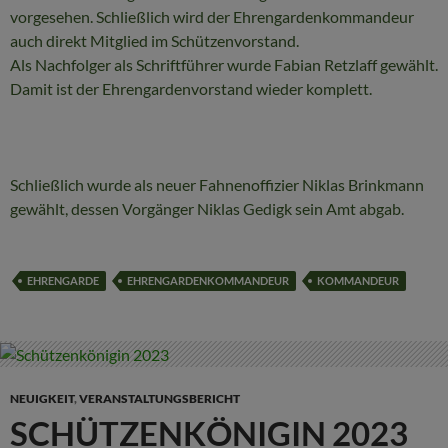
vorgesehen. Schließlich wird der Ehrengardenkommandeur
auch direkt Mitglied im Schützenvorstand.
Als Nachfolger als Schriftführer wurde Fabian Retzlaff gewählt.
Damit ist der Ehrengardenvorstand wieder komplett.
Schließlich wurde als neuer Fahnenoffizier Niklas Brinkmann
gewählt, dessen Vorgänger Niklas Gedigk sein Amt abgab.
EHRENGARDE
EHRENGARDENKOMMANDEUR
KOMMANDEUR
NEUIGKEIT
,
VERANSTALTUNGSBERICHT
SCHÜTZENKÖNIGIN 2023