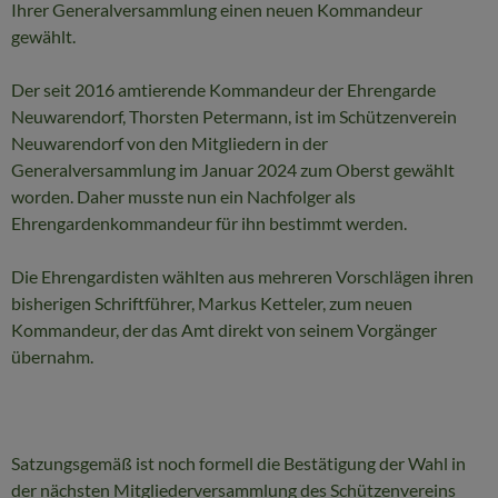
Ihrer Generalversammlung einen neuen Kommandeur
gewählt.
Der seit 2016 amtierende Kommandeur der Ehrengarde
Neuwarendorf, Thorsten Petermann, ist im Schützenverein
Neuwarendorf von den Mitgliedern in der
Generalversammlung im Januar 2024 zum Oberst gewählt
worden. Daher musste nun ein Nachfolger als
Ehrengardenkommandeur für ihn bestimmt werden.
Die Ehrengardisten wählten aus mehreren Vorschlägen ihren
bisherigen Schriftführer, Markus Ketteler, zum neuen
Kommandeur, der das Amt direkt von seinem Vorgänger
übernahm.
Satzungsgemäß ist noch formell die Bestätigung der Wahl in
der nächsten Mitgliederversammlung des Schützenvereins