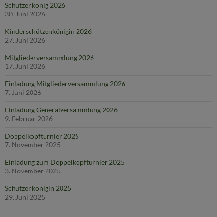
Schützenkönig 2026
30. Juni 2026
Kinderschützenkönigin 2026
27. Juni 2026
Mitgliederversammlung 2026
17. Juni 2026
Einladung Mitgliederversammlung 2026
7. Juni 2026
Einladung Generalversammlung 2026
9. Februar 2026
Doppelkopfturnier 2025
7. November 2025
Einladung zum Doppelkopfturnier 2025
3. November 2025
Schützenkönigin 2025
29. Juni 2025