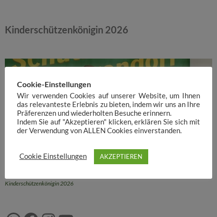
Kinderschützenkönigin 2026
Cookie-Einstellungen
Wir verwenden Cookies auf unserer Website, um Ihnen
das relevanteste Erlebnis zu bieten, indem wir uns an Ihre
Präferenzen und wiederholten Besuche erinnern.
Indem Sie auf "Akzeptieren" klicken, erklären Sie sich mit
der Verwendung von ALLEN Cookies einverstanden.
Cookie Einstellungen
AKZEPTIEREN
Kinderschützenkönigin 2026