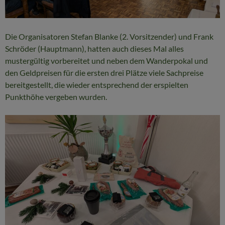
Die Organisatoren Stefan Blanke (2. Vorsitzender) und Frank
Schröder (Hauptmann), hatten auch dieses Mal alles
mustergültig vorbereitet und neben dem Wanderpokal und
den Geldpreisen für die ersten drei Plätze viele Sachpreise
bereitgestellt, die wieder entsprechend der erspielten
Punkthöhe vergeben wurden.