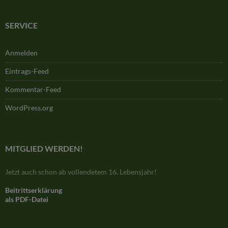
SERVICE
Anmelden
Eintrags-Feed
Kommentar-Feed
WordPress.org
MITGLIED WERDEN!
Jetzt auch schon ab vollendetem 16. Lebensjahr!
Beitrittserklärung
als PDF-Datei