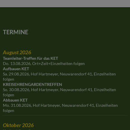
TERMINE
August 2026
Teamleiter-Treffen für das KET
Do. 13.08.2026, Ort+Zeit+Einzelheiten folgen
Aufbauen KET
Sa. 29.08.2026, Hof Hartmeyer, Neuwarendorf 41, Einzelheiten
folgen
KREISEHRENGARDENTREFFEN
So. 30.08.2026, Hof Hartmeyer, Neuwarendorf 41, Einzelheiten
folgen
Abbauen KET
Mo. 31.08.2026, Hof Hartmeyer, Neuwarendorf 41, Einzelheiten
folgen
Oktober 2026