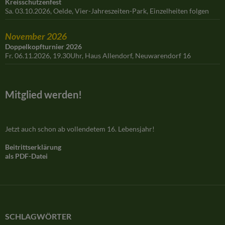
Kreisschützenfest
Sa. 03.10.2026, Oelde, Vier-Jahreszeiten-Park, Einzelheiten folgen
November 2026
Doppelkopfturnier 2026
Fr. 06.11.2026, 19.30Uhr, Haus Allendorf, Neuwarendorf 16
Mitglied werden!
Jetzt auch schon ab vollendetem 16. Lebensjahr!
Beitrittserklärung
als PDF-Datei
SCHLAGWÖRTER