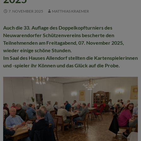
7. NOVEMBER 2025
MATTHIAS KRAEMER
Auch die 33. Auflage des Doppelkopfturniers des
Neuwarendorfer Schützenvereins bescherte den
Teilnehmenden am Freitagabend, 07. November 2025,
wieder einige schöne Stunden.
Im Saal des Hauses Allendorf stellten die Kartenspielerinnen
und -spieler ihr Können und das Glück auf die Probe.