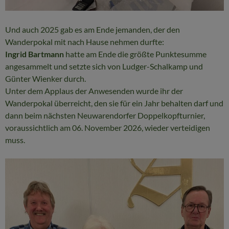
Und auch 2025 gab es am Ende jemanden, der den
Wanderpokal mit nach Hause nehmen durfte:
Ingrid Bartmann
hatte am Ende die größte Punktesumme
angesammelt und setzte sich von Ludger-Schalkamp und
Günter Wienker durch.
Unter dem Applaus der Anwesenden wurde ihr der
Wanderpokal überreicht, den sie für ein Jahr behalten darf und
dann beim nächsten Neuwarendorfer Doppelkopfturnier,
voraussichtlich am 06. November 2026, wieder verteidigen
muss.