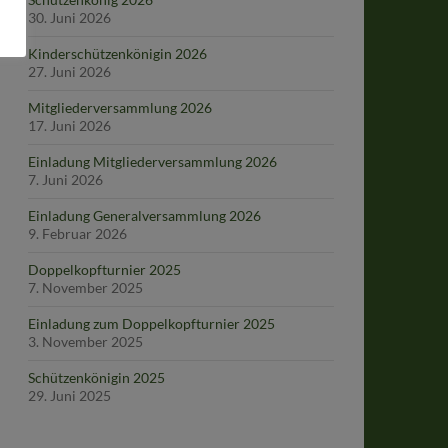
30. Juni 2026
Kinderschützenkönigin 2026
27. Juni 2026
Mitgliederversammlung 2026
17. Juni 2026
Einladung Mitgliederversammlung 2026
7. Juni 2026
Einladung Generalversammlung 2026
9. Februar 2026
Doppelkopfturnier 2025
7. November 2025
Einladung zum Doppelkopfturnier 2025
3. November 2025
Schützenkönigin 2025
29. Juni 2025