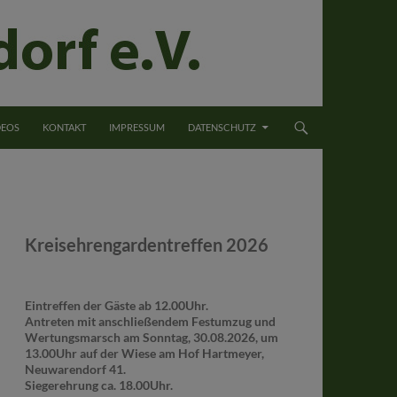
DEOS
KONTAKT
IMPRESSUM
DATENSCHUTZ
Kreisehrengardentreffen 2026
Eintreffen der Gäste ab 12.00Uhr.
Antreten mit anschließendem Festumzug und
Wertungsmarsch am Sonntag, 30.08.2026, um
13.00Uhr auf der Wiese am Hof Hartmeyer,
Neuwarendorf 41.
Siegerehrung ca. 18.00Uhr.