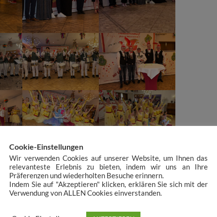
Cookie-Einstellungen
Wir verwenden Cookies auf unserer Website, um Ihnen das
relevanteste Erlebnis zu bieten, indem wir uns an Ihre
Präferenzen und wiederholten Besuche erinnern.
Indem Sie auf "Akzeptieren" klicken, erklären Sie sich mit der
Verwendung von ALLEN Cookies einverstanden.