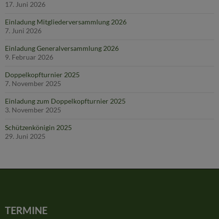
17. Juni 2026
Einladung Mitgliederversammlung 2026
7. Juni 2026
Einladung Generalversammlung 2026
9. Februar 2026
Doppelkopfturnier 2025
7. November 2025
Einladung zum Doppelkopfturnier 2025
3. November 2025
Schützenkönigin 2025
29. Juni 2025
TERMINE