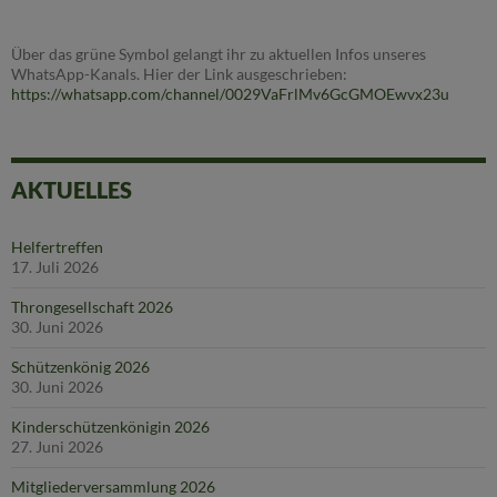
Über das grüne Symbol gelangt ihr zu aktuellen Infos unseres
WhatsApp-Kanals. Hier der Link ausgeschrieben:
https://whatsapp.com/channel/0029VaFrlMv6GcGMOEwvx23u
AKTUELLES
Helfertreffen
17. Juli 2026
Throngesellschaft 2026
30. Juni 2026
Schützenkönig 2026
30. Juni 2026
Kinderschützenkönigin 2026
27. Juni 2026
Mitgliederversammlung 2026