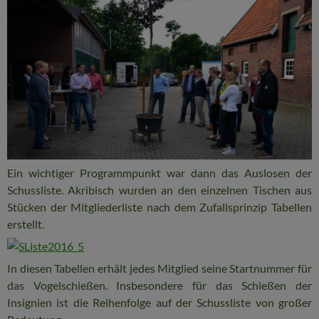
Ein wichtiger Programmpunkt war dann das Auslosen der
Schussliste. Akribisch wurden an den einzelnen Tischen aus
Stücken der Mitgliederliste nach dem Zufallsprinzip Tabellen
erstellt.
In diesen Tabellen erhält jedes Mitglied seine Startnummer für
das Vogelschießen. Insbesondere für das Schießen der
Insignien ist die Reihenfolge auf der Schussliste von großer