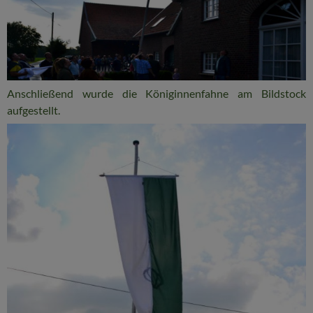
Anschließend wurde die Königinnenfahne am Bildstock
aufgestellt.