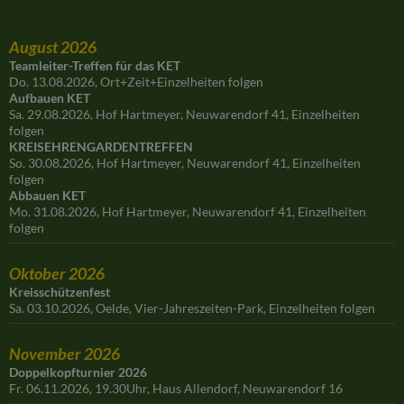
August 2026
Teamleiter-Treffen für das KET
Do. 13.08.2026, Ort+Zeit+Einzelheiten folgen
Aufbauen KET
Sa. 29.08.2026, Hof Hartmeyer, Neuwarendorf 41, Einzelheiten
folgen
KREISEHRENGARDENTREFFEN
So. 30.08.2026, Hof Hartmeyer, Neuwarendorf 41, Einzelheiten
folgen
Abbauen KET
Mo. 31.08.2026, Hof Hartmeyer, Neuwarendorf 41, Einzelheiten
folgen
Oktober 2026
Kreisschützenfest
Sa. 03.10.2026, Oelde, Vier-Jahreszeiten-Park, Einzelheiten folgen
November 2026
Doppelkopfturnier 2026
Fr. 06.11.2026, 19.30Uhr, Haus Allendorf, Neuwarendorf 16