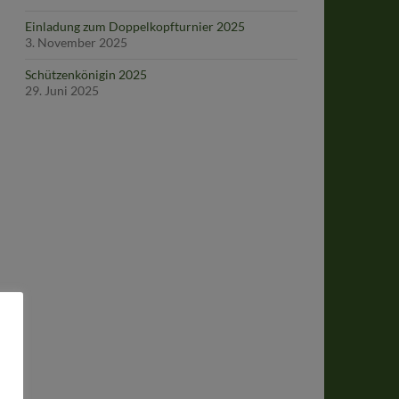
Einladung zum Doppelkopfturnier 2025
3. November 2025
Schützenkönigin 2025
29. Juni 2025