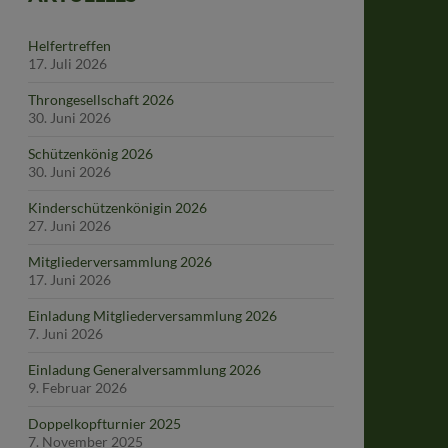
Helfertreffen
17. Juli 2026
Throngesellschaft 2026
30. Juni 2026
Schützenkönig 2026
30. Juni 2026
Kinderschützenkönigin 2026
27. Juni 2026
Mitgliederversammlung 2026
17. Juni 2026
Einladung Mitgliederversammlung 2026
7. Juni 2026
Einladung Generalversammlung 2026
9. Februar 2026
Doppelkopfturnier 2025
7. November 2025