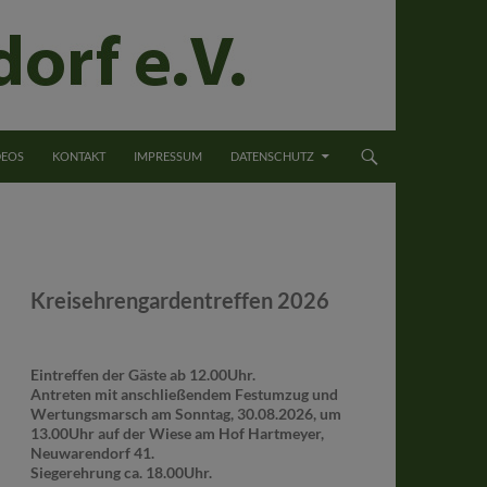
DEOS
KONTAKT
IMPRESSUM
DATENSCHUTZ
Kreisehrengardentreffen 2026
Eintreffen der Gäste ab 12.00Uhr.
Antreten mit anschließendem Festumzug und
Wertungsmarsch am Sonntag, 30.08.2026, um
13.00Uhr auf der Wiese am Hof Hartmeyer,
Neuwarendorf 41.
Siegerehrung ca. 18.00Uhr.