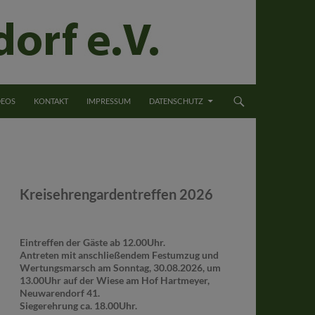
DEOS
KONTAKT
IMPRESSUM
DATENSCHUTZ
Kreisehrengardentreffen 2026
Eintreffen der Gäste ab 12.00Uhr.
Antreten mit anschließendem Festumzug und
Wertungsmarsch am Sonntag, 30.08.2026, um
13.00Uhr auf der Wiese am Hof Hartmeyer,
Neuwarendorf 41.
Siegerehrung ca. 18.00Uhr.