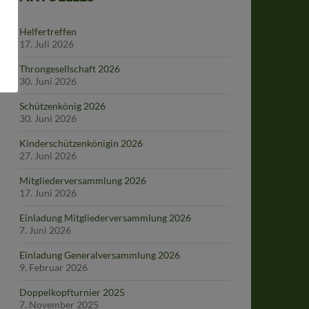
Helfertreffen
17. Juli 2026
Throngesellschaft 2026
30. Juni 2026
Schützenkönig 2026
30. Juni 2026
Kinderschützenkönigin 2026
27. Juni 2026
Mitgliederversammlung 2026
17. Juni 2026
Einladung Mitgliederversammlung 2026
7. Juni 2026
Einladung Generalversammlung 2026
9. Februar 2026
Doppelkopfturnier 2025
7. November 2025