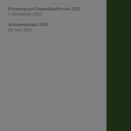
Einladung zum Doppelkopfturnier 2025
3. November 2025
Schützenkönigin 2025
29. Juni 2025