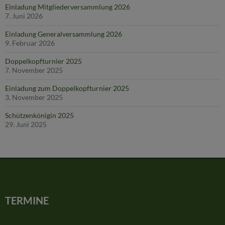
Einladung Mitgliederversammlung 2026
7. Juni 2026
Einladung Generalversammlung 2026
9. Februar 2026
Doppelkopfturnier 2025
7. November 2025
Einladung zum Doppelkopfturnier 2025
3. November 2025
Schützenkönigin 2025
29. Juni 2025
TERMINE