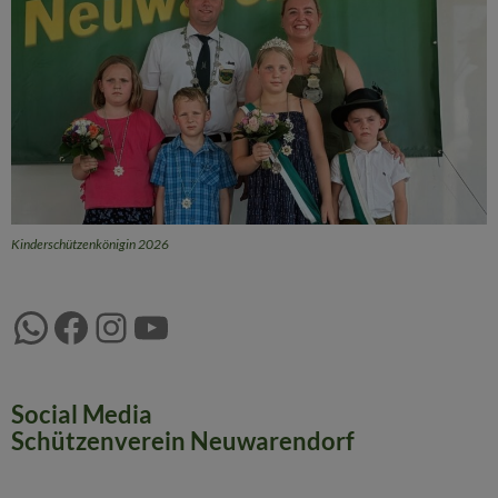
Kinderschützenkönigin 2026
WhatsApp
Facebook
Instagram
YouTube
Social Media
Schützenverein Neuwarendorf