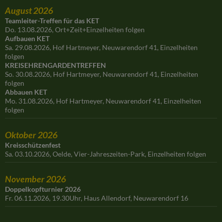
August 2026
Teamleiter-Treffen für das KET
Do. 13.08.2026, Ort+Zeit+Einzelheiten folgen
Aufbauen KET
Sa. 29.08.2026, Hof Hartmeyer, Neuwarendorf 41, Einzelheiten
folgen
KREISEHRENGARDENTREFFEN
So. 30.08.2026, Hof Hartmeyer, Neuwarendorf 41, Einzelheiten
folgen
Abbauen KET
Mo. 31.08.2026, Hof Hartmeyer, Neuwarendorf 41, Einzelheiten
folgen
Oktober 2026
Kreisschützenfest
Sa. 03.10.2026, Oelde, Vier-Jahreszeiten-Park, Einzelheiten folgen
November 2026
Doppelkopfturnier 2026
Fr. 06.11.2026, 19.30Uhr, Haus Allendorf, Neuwarendorf 16