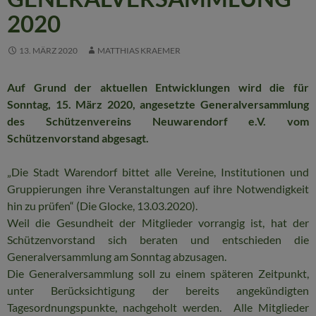
2020
13. MÄRZ 2020
MATTHIAS KRAEMER
Auf Grund der aktuellen Entwicklungen wird die für
Sonntag, 15. März 2020, angesetzte Generalversammlung
des Schützenvereins Neuwarendorf e.V. vom
Schützenvorstand abgesagt.
„Die Stadt Warendorf bittet alle Vereine, Institutionen und
Gruppierungen ihre Veranstaltungen auf ihre Notwendigkeit
hin zu prüfen“ (Die Glocke, 13.03.2020).
Weil die Gesundheit der Mitglieder vorrangig ist, hat der
Schützenvorstand sich beraten und entschieden die
Generalversammlung am Sonntag abzusagen.
Die Generalversammlung soll zu einem späteren Zeitpunkt,
unter Berücksichtigung der bereits angekündigten
Tagesordnungspunkte, nachgeholt werden. Alle Mitglieder