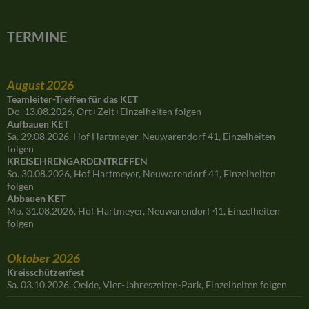
TERMINE
August 2026
Teamleiter-Treffen für das KET
Do. 13.08.2026, Ort+Zeit+Einzelheiten folgen
Aufbauen KET
Sa. 29.08.2026, Hof Hartmeyer, Neuwarendorf 41, Einzelheiten
folgen
KREISEHRENGARDENTREFFEN
So. 30.08.2026, Hof Hartmeyer, Neuwarendorf 41, Einzelheiten
folgen
Abbauen KET
Mo. 31.08.2026, Hof Hartmeyer, Neuwarendorf 41, Einzelheiten
folgen
Oktober 2026
Kreisschützenfest
Sa. 03.10.2026, Oelde, Vier-Jahreszeiten-Park, Einzelheiten folgen