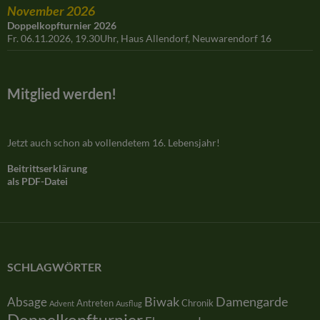
November 2026
Doppelkopfturnier 2026
Fr. 06.11.2026, 19.30Uhr, Haus Allendorf, Neuwarendorf 16
Mitglied werden!
Jetzt auch schon ab vollendetem 16. Lebensjahr!
Beitrittserklärung
als PDF-Datei
SCHLAGWÖRTER
Damengarde
Absage
Biwak
Antreten
Chronik
Advent
Ausflug