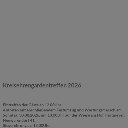
Kreisehrengardentreffen 2026
Eintreffen der Gäste ab 12.00Uhr.
Antreten mit anschließendem Festumzug und Wertungsmarsch am
Sonntag, 30.08.2026, um 13.00Uhr auf der Wiese am Hof Hartmeyer,
Neuwarendorf 41.
Siegerehrung ca. 18.00Uhr.