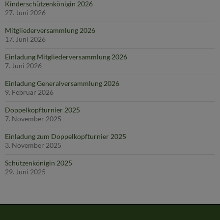
Kinderschützenkönigin 2026
27. Juni 2026
Mitgliederversammlung 2026
17. Juni 2026
Einladung Mitgliederversammlung 2026
7. Juni 2026
Einladung Generalversammlung 2026
9. Februar 2026
Doppelkopfturnier 2025
7. November 2025
Einladung zum Doppelkopfturnier 2025
3. November 2025
Schützenkönigin 2025
29. Juni 2025