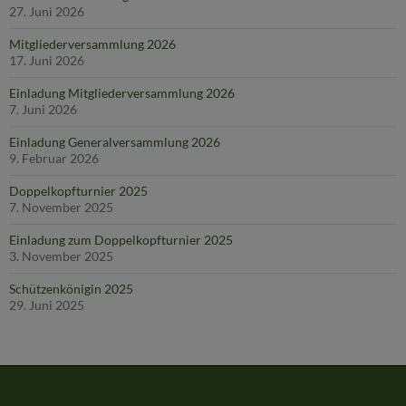
27. Juni 2026
Mitgliederversammlung 2026
17. Juni 2026
Einladung Mitgliederversammlung 2026
7. Juni 2026
Einladung Generalversammlung 2026
9. Februar 2026
Doppelkopfturnier 2025
7. November 2025
Einladung zum Doppelkopfturnier 2025
3. November 2025
Schützenkönigin 2025
29. Juni 2025