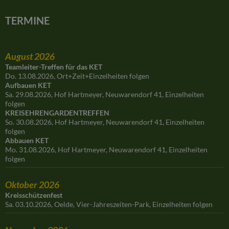
TERMINE
August 2026
Teamleiter-Treffen für das KET
Do. 13.08.2026, Ort+Zeit+Einzelheiten folgen
Aufbauen KET
Sa. 29.08.2026, Hof Hartmeyer, Neuwarendorf 41, Einzelheiten
folgen
KREISEHRENGARDENTREFFEN
So. 30.08.2026, Hof Hartmeyer, Neuwarendorf 41, Einzelheiten
folgen
Abbauen KET
Mo. 31.08.2026, Hof Hartmeyer, Neuwarendorf 41, Einzelheiten
folgen
Oktober 2026
Kreisschützenfest
Sa. 03.10.2026, Oelde, Vier-Jahreszeiten-Park, Einzelheiten folgen