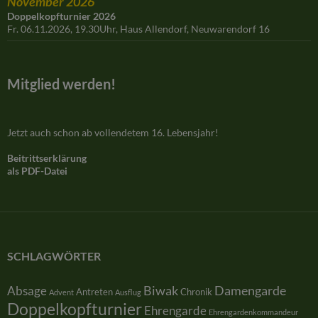
November 2026
Doppelkopfturnier 2026
Fr. 06.11.2026, 19.30Uhr, Haus Allendorf, Neuwarendorf 16
Mitglied werden!
Jetzt auch schon ab vollendetem 16. Lebensjahr!
Beitrittserklärung
als PDF-Datei
SCHLAGWÖRTER
Damengarde
Absage
Biwak
Antreten
Chronik
Advent
Ausflug
Doppelkopfturnier
Ehrengarde
Ehrengardenkommandeur