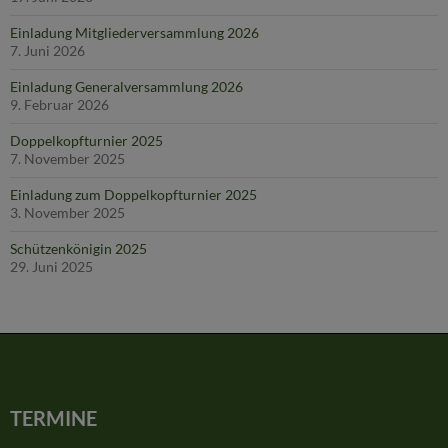
Einladung Mitgliederversammlung 2026
7. Juni 2026
Einladung Generalversammlung 2026
9. Februar 2026
Doppelkopfturnier 2025
7. November 2025
Einladung zum Doppelkopfturnier 2025
3. November 2025
Schützenkönigin 2025
29. Juni 2025
TERMINE