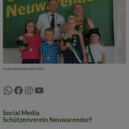
Kinderschützenkönigin 2026
WhatsApp
Facebook
Instagram
YouTube
Social Media
Schützenverein Neuwarendorf