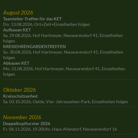
August 2026
Teamleiter-Treffen für das KET
Do. 13.08.2026, Ort+Zeit+Einzelheiten folgen
Aufbauen KET
Sa. 29.08.2026, Hof Hartmeyer, Neuwarendorf 41, Einzelheiten
folgen
KREISEHRENGARDENTREFFEN
So. 30.08.2026, Hof Hartmeyer, Neuwarendorf 41, Einzelheiten
folgen
Abbauen KET
Mo. 31.08.2026, Hof Hartmeyer, Neuwarendorf 41, Einzelheiten
folgen
Oktober 2026
Kreisschützenfest
Sa. 03.10.2026, Oelde, Vier-Jahreszeiten-Park, Einzelheiten folgen
November 2026
Doppelkopfturnier 2026
Fr. 06.11.2026, 19.30Uhr, Haus Allendorf, Neuwarendorf 16