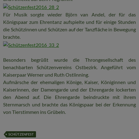
Für Musik sorgte wieder Björn van Andel, der für das
Königspaar zum Ehrentanz aufspielte und für einige Stunden
die Schützinnen und Schützen auf der Tanzfläche in Bewegung
brachte.
Besonders begrüßt wurde die Throngesellschaft des
benachbarten Schützenvereins Ostbezirk. Angeführt vom
Kaiserpaar Werner und Ruth Ostlinning.
Aufmärsche der ehemaligen Könige, Kaiser, Königinnen und
Kaiserinnen, der Damengarde und der Ehrengarde lockerten
den Abend auf. Die Ehrengarde beindruckte mit ihrem
Sternmarsch und brachte das Königspaar bei der Erkennung
von Tierstimmen ins Grübeln.
SCHÜTZENFEST