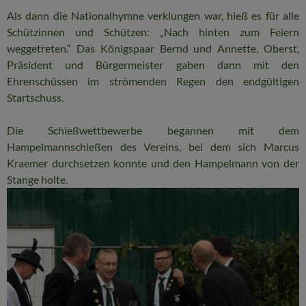
Als dann die Nationalhymne verklungen war, hieß es für alle
Schützinnen und Schützen: „Nach hinten zum Feiern
weggetreten.“ Das Königspaar Bernd und Annette, Oberst,
Präsident und Bürgermeister gaben dann mit den
Ehrenschüssen im strömenden Regen den endgültigen
Startschuss.
Die Schießwettbewerbe begannen mit dem
Hampelmannschießen des Vereins, bei dem sich Marcus
Kraemer durchsetzen konnte und den Hampelmann von der
Stange holte.