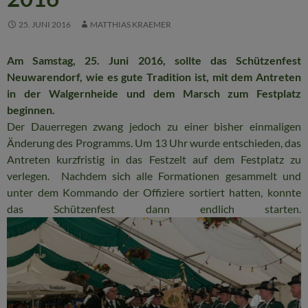
25. JUNI 2016
MATTHIAS KRAEMER
Am Samstag, 25. Juni 2016, sollte das Schützenfest
Neuwarendorf, wie es gute Tradition ist, mit dem Antreten
in der Walgernheide und dem Marsch zum Festplatz
beginnen.
Der Dauerregen zwang jedoch zu einer bisher einmaligen
Änderung des Programms. Um 13 Uhr wurde entschieden, das
Antreten kurzfristig in das Festzelt auf dem Festplatz zu
verlegen. Nachdem sich alle Formationen gesammelt und
unter dem Kommando der Offiziere sortiert hatten, konnte
das Schützenfest dann endlich starten.