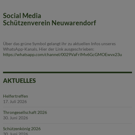
Social Media
Schützenverein Neuwarendorf
Über das grüne Symbol gelangt ihr zu aktuellen Infos unseres
WhatsApp-Kanals. Hier der Link ausgeschrieben:
https://whatsapp.com/channel/0029VaFrlMv6GcGMOEwvx23u
AKTUELLES
Helfertreffen
17. Juli 2026
Throngesellschaft 2026
30. Juni 2026
Schützenkönig 2026
30. Juni 2026