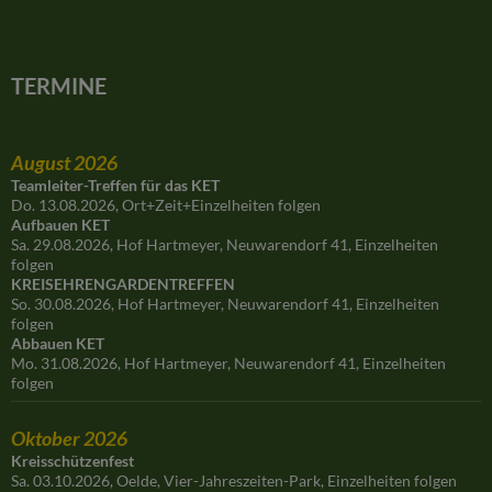
TERMINE
August 2026
Teamleiter-Treffen für das KET
Do. 13.08.2026, Ort+Zeit+Einzelheiten folgen
Aufbauen KET
Sa. 29.08.2026, Hof Hartmeyer, Neuwarendorf 41, Einzelheiten
folgen
KREISEHRENGARDENTREFFEN
So. 30.08.2026, Hof Hartmeyer, Neuwarendorf 41, Einzelheiten
folgen
Abbauen KET
Mo. 31.08.2026, Hof Hartmeyer, Neuwarendorf 41, Einzelheiten
folgen
Oktober 2026
Kreisschützenfest
Sa. 03.10.2026, Oelde, Vier-Jahreszeiten-Park, Einzelheiten folgen