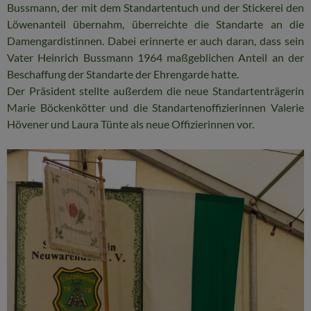
Bussmann, der mit dem Standartentuch und der Stickerei den
Löwenanteil übernahm, überreichte die Standarte an die
Damengardistinnen. Dabei erinnerte er auch daran, dass sein
Vater Heinrich Bussmann 1964 maßgeblichen Anteil an der
Beschaffung der Standarte der Ehrengarde hatte.
Der Präsident stellte außerdem die neue Standartenträgerin
Marie Böckenkötter und die Standartenoffizierinnen Valerie
Hövener und Laura Tünte als neue Offizierinnen vor.