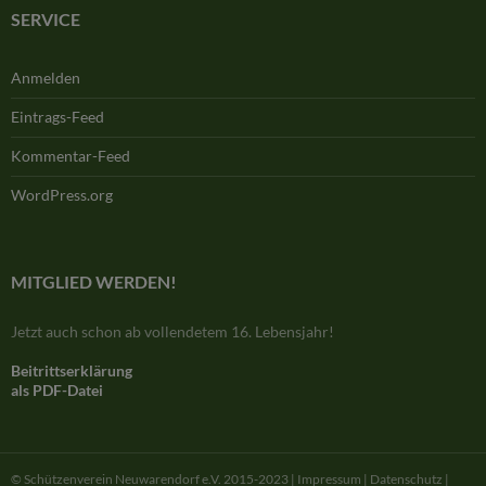
SERVICE
Anmelden
Eintrags-Feed
Kommentar-Feed
WordPress.org
MITGLIED WERDEN!
Jetzt auch schon ab vollendetem 16. Lebensjahr!
Beitrittserklärung
als PDF-Datei
© Schützenverein Neuwarendorf e.V. 2015-2023 |
Impressum |
Datenschutz |