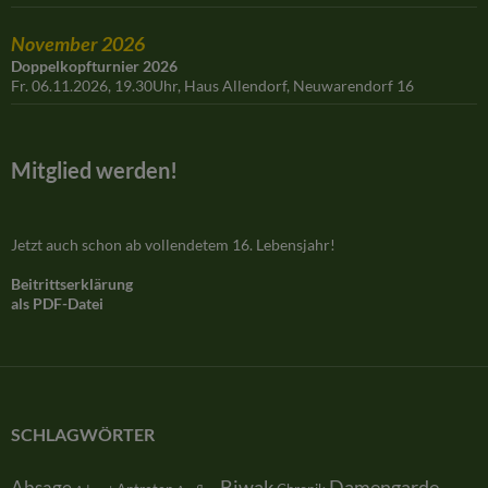
November 2026
Doppelkopfturnier 2026
Fr. 06.11.2026, 19.30Uhr, Haus Allendorf, Neuwarendorf 16
Mitglied werden!
Jetzt auch schon ab vollendetem 16. Lebensjahr!
Beitrittserklärung
als PDF-Datei
SCHLAGWÖRTER
Damengarde
Absage
Biwak