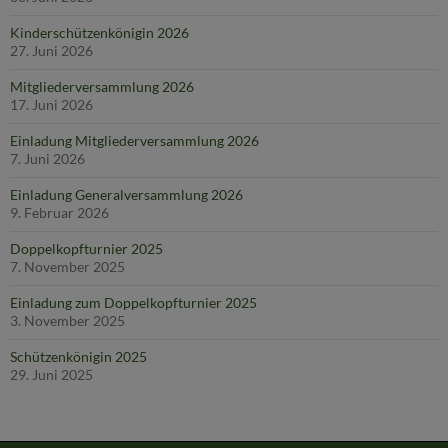
Kinderschützenkönigin 2026
27. Juni 2026
Mitgliederversammlung 2026
17. Juni 2026
Einladung Mitgliederversammlung 2026
7. Juni 2026
Einladung Generalversammlung 2026
9. Februar 2026
Doppelkopfturnier 2025
7. November 2025
Einladung zum Doppelkopfturnier 2025
3. November 2025
Schützenkönigin 2025
29. Juni 2025